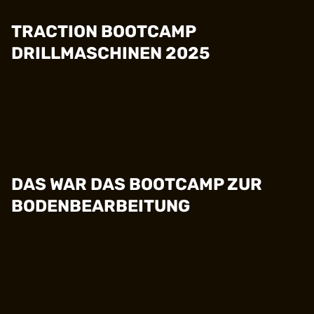
TRACTION BOOTCAMP
DRILLMASCHINEN 2025
DAS WAR DAS BOOTCAMP ZUR
BODENBEARBEITUNG