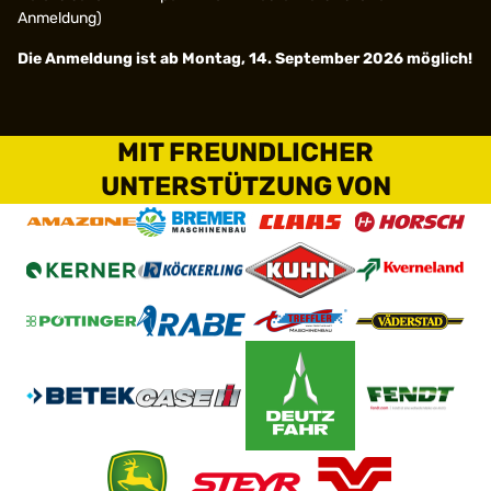
Anmeldung)
Die Anmeldung ist ab Montag, 14. September 2026 möglich!
MIT FREUNDLICHER
UNTERSTÜTZUNG VON