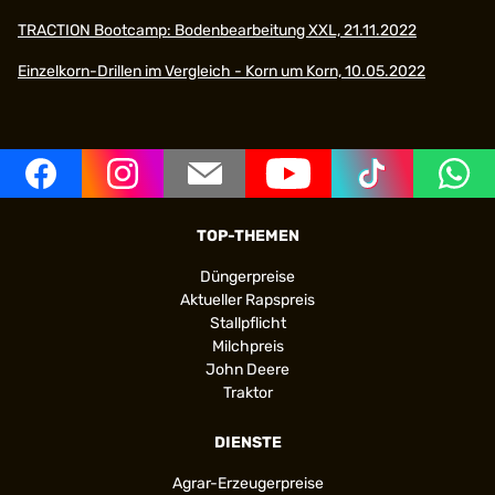
TRACTION Bootcamp: Bodenbearbeitung XXL, 21.11.2022
Einzelkorn-Drillen im Vergleich - Korn um Korn, 10.05.2022
TOP-THEMEN
Düngerpreise
Aktueller Rapspreis
Stallpflicht
Milchpreis
John Deere
Traktor
DIENSTE
Agrar-Erzeugerpreise