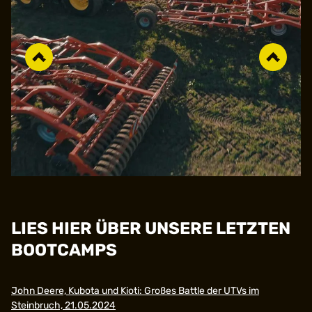
LIES HIER ÜBER UNSERE LETZTEN
BOOTCAMPS
John Deere, Kubota und Kioti: Großes Battle der UTVs im
Steinbruch, 21.05.2024