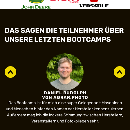
DAS SAGEN DIE TEILNEHMER ÜBER
UNSERE LETZTEN BOOTCAMPS
DANIEL RUDOLPH
VON AGRAR.PHOTO
Das Bootcamp ist für mich eine super Gelegenheit Maschinen
und Menschen hinter den Namen der Hersteller kennenzulernen.
D
Außerdem mag ich die lockere Stimmung zwischen Herstellern,
Zu
Veranstaltern und Fotokollegen sehr.