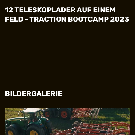
12 TELESKOPLADER AUF EINEM
FELD - TRACTION BOOTCAMP 2023
BILDERGALERIE