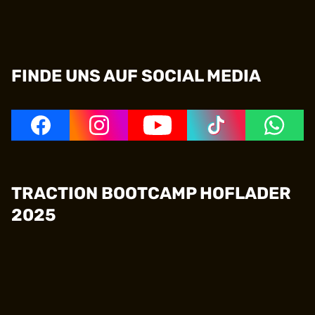
k
FINDE UNS AUF SOCIAL MEDIA
TRACTION BOOTCAMP HOFLADER
2025